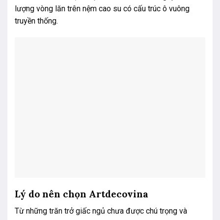
lượng vòng lăn trên nệm cao su có cấu trúc ô vuông
truyền thống.
Lý do nên chọn Artdecovina
Từ những trăn trở giấc ngủ chưa được chú trọng và