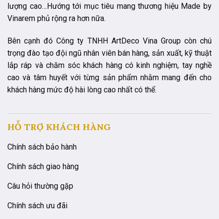
lượng cao…Hướng tới mục tiêu mang thương hiệu Made by
Vinarem phủ rộng ra hơn nữa.
Bên cạnh đó Công ty TNHH ArtDeco Vina Group còn chú
trọng đào tạo đội ngũ nhân viên bán hàng, sản xuất, kỹ thuật
lắp ráp và chăm sóc khách hàng có kinh nghiệm, tay nghề
cao và tâm huyết với từng sản phẩm nhằm mang đến cho
khách hàng mức độ hài lòng cao nhất có thể.
HỖ TRỢ KHÁCH HÀNG
Chính sách bảo hành
Chính sách giao hàng
Câu hỏi thường gặp
Chính sách ưu đãi