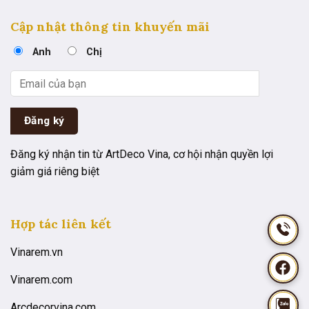
Cập nhật thông tin khuyến mãi
Anh
Chị
Đăng ký nhận tin từ ArtDeco Vina, cơ hội nhận quyền lợi
giảm giá riêng biệt
Hợp tác liên kết
Vinarem.vn
Vinarem.com
Arcdecorvina.com