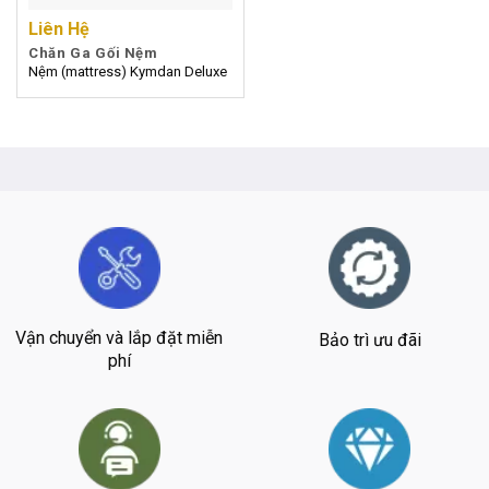
Liên Hệ
Chăn Ga Gối Nệm
Nệm (mattress) Kymdan Deluxe
Vận chuyển và lắp đặt miễn
Bảo trì ưu đãi
phí