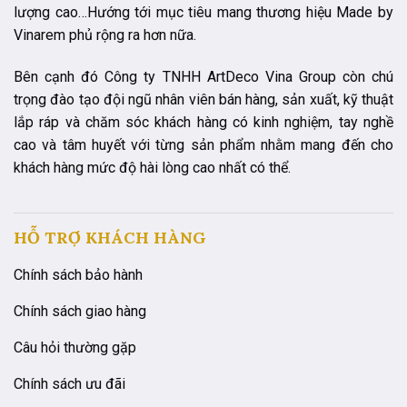
lượng cao…Hướng tới mục tiêu mang thương hiệu Made by
Vinarem phủ rộng ra hơn nữa.
Bên cạnh đó Công ty TNHH ArtDeco Vina Group còn chú
trọng đào tạo đội ngũ nhân viên bán hàng, sản xuất, kỹ thuật
lắp ráp và chăm sóc khách hàng có kinh nghiệm, tay nghề
cao và tâm huyết với từng sản phẩm nhằm mang đến cho
khách hàng mức độ hài lòng cao nhất có thể.
HỖ TRỢ KHÁCH HÀNG
Chính sách bảo hành
Chính sách giao hàng
Câu hỏi thường gặp
Chính sách ưu đãi