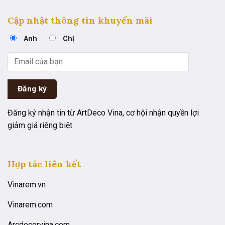
Cập nhật thông tin khuyến mãi
Anh
Chị
Đăng ký nhận tin từ ArtDeco Vina, cơ hội nhận quyền lợi
giảm giá riêng biệt
Hợp tác liên kết
Vinarem.vn
Vinarem.com
Arcdecorvina.com