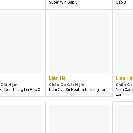
Super Win Gấp 3
Gấp 3
Liên Hệ
Liên Hệ
 Gối Nệm
Chăn Ga Gối Nệm
Chăn Ga
u Non Thắng Lợi Gấp 3
Nệm Cao Su Hoạt Tính Thắng Lợi
Nệm Cao 
Lợi