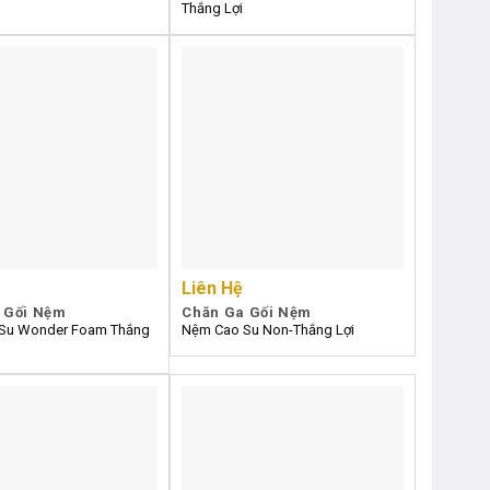
Thắng Lợi
Liên Hệ
 Gối Nệm
Chăn Ga Gối Nệm
Su Wonder Foam Thắng
Nệm Cao Su Non-Thắng Lợi