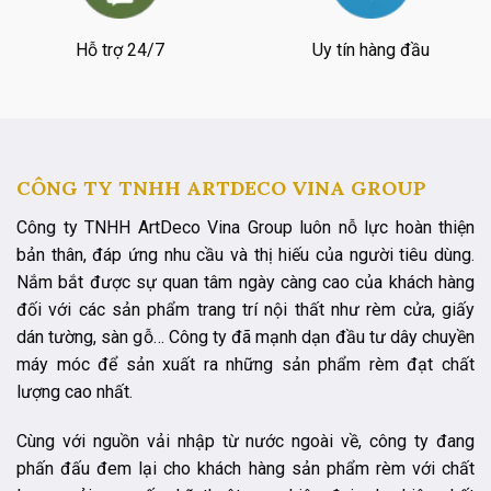
Hỗ trợ 24/7
Uy tín hàng đầu
CÔNG TY TNHH ARTDECO VINA GROUP
Công ty TNHH ArtDeco Vina Group luôn nỗ lực hoàn thiện
bản thân, đáp ứng nhu cầu và thị hiếu của người tiêu dùng.
Nắm bắt được sự quan tâm ngày càng cao của khách hàng
đối với các sản phẩm trang trí nội thất như rèm cửa, giấy
dán tường, sàn gỗ… Công ty đã mạnh dạn đầu tư dây chuyền
máy móc để sản xuất ra những sản phẩm rèm đạt chất
lượng cao nhất.
Cùng với nguồn vải nhập từ nước ngoài về, công ty đang
phấn đấu đem lại cho khách hàng sản phẩm rèm với chất