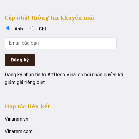
Cập nhật thông tin khuyến mãi
Anh
Chị
Đăng ký nhận tin từ ArtDeco Vina, cơ hội nhận quyền lợi
giảm giá riêng biệt
Hợp tác liên kết
Vinarem.vn
Vinarem.com