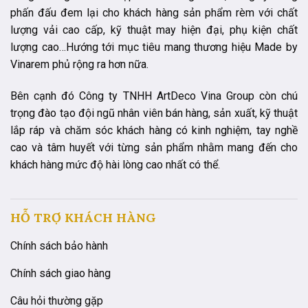
phấn đấu đem lại cho khách hàng sản phẩm rèm với chất
lượng vải cao cấp, kỹ thuật may hiện đại, phụ kiện chất
lượng cao…Hướng tới mục tiêu mang thương hiệu Made by
Vinarem phủ rộng ra hơn nữa.
Bên cạnh đó Công ty TNHH ArtDeco Vina Group còn chú
trọng đào tạo đội ngũ nhân viên bán hàng, sản xuất, kỹ thuật
lắp ráp và chăm sóc khách hàng có kinh nghiệm, tay nghề
cao và tâm huyết với từng sản phẩm nhằm mang đến cho
khách hàng mức độ hài lòng cao nhất có thể.
HỖ TRỢ KHÁCH HÀNG
Chính sách bảo hành
Chính sách giao hàng
Câu hỏi thường gặp