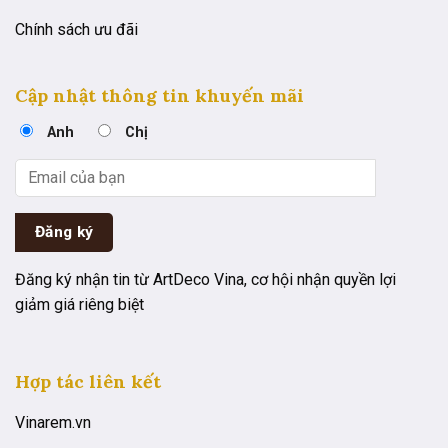
Chính sách ưu đãi
Cập nhật thông tin khuyến mãi
Anh
Chị
Đăng ký nhận tin từ ArtDeco Vina, cơ hội nhận quyền lợi
giảm giá riêng biệt
Hợp tác liên kết
Vinarem.vn