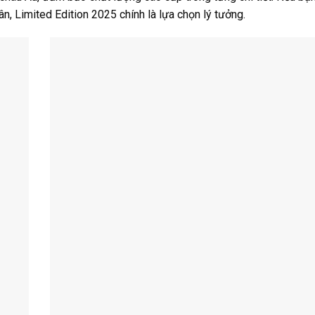
, Limited Edition 2025 chính là lựa chọn lý tưởng.