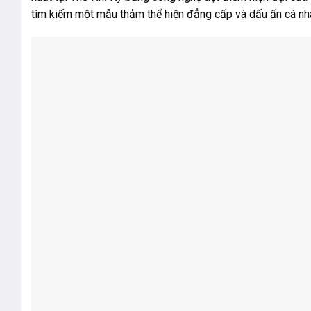
tìm kiếm một mẫu thảm thể hiện đẳng cấp và dấu ấn cá nhân