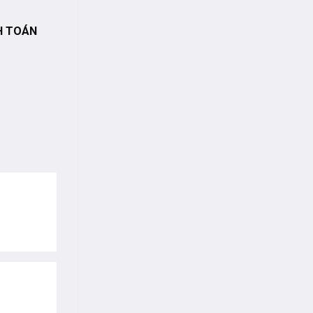
H TOÁN