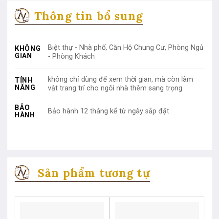
Thông tin bổ sung
Biệt thự - Nhà phố, Căn Hộ Chung Cư, Phòng Ngủ
KHÔNG
GIAN
- Phòng Khách
không chỉ dùng để xem thời gian, mà còn làm
TÍNH
NĂNG
vật trang trí cho ngôi nhà thêm sang trọng
BẢO
Bảo hành 12 tháng kể từ ngày sắp đặt
HÀNH
Sản phẩm tương tự