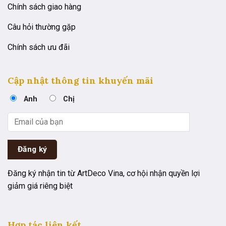
Chính sách giao hàng
Câu hỏi thường gặp
Chính sách ưu đãi
Cập nhật thông tin khuyến mãi
Anh
Chị
Đăng ký nhận tin từ ArtDeco Vina, cơ hội nhận quyền lợi
giảm giá riêng biệt
Hợp tác liên kết