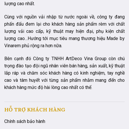
lượng cao nhất.
Cùng với nguồn vải nhập từ nước ngoài về, công ty đang
phấn đấu đem lại cho khách hàng sản phẩm rèm với chất
lượng vải cao cấp, kỹ thuật may hiện đại, phụ kiện chất
lượng cao…Hướng tới mục tiêu mang thương hiệu Made by
Vinarem phủ rộng ra hơn nữa.
Bên cạnh đó Công ty TNHH ArtDeco Vina Group còn chú
trọng đào tạo đội ngũ nhân viên bán hàng, sản xuất, kỹ thuật
lắp ráp và chăm sóc khách hàng có kinh nghiệm, tay nghề
cao và tâm huyết với từng sản phẩm nhằm mang đến cho
khách hàng mức độ hài lòng cao nhất có thể.
HỖ TRỢ KHÁCH HÀNG
Chính sách bảo hành