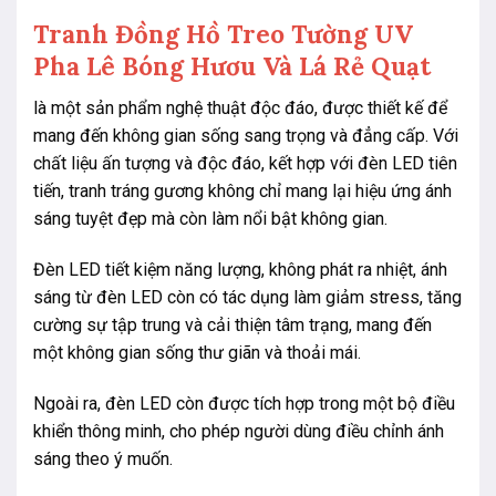
Tranh Đồng Hồ Treo Tường UV
Pha Lê Bóng Hươu Và Lá Rẻ Quạt
là một sản phẩm nghệ thuật độc đáo, được thiết kế để
mang đến không gian sống sang trọng và đẳng cấp. Với
chất liệu ấn tượng và độc đáo, kết hợp với đèn LED tiên
tiến, tranh tráng gương không chỉ mang lại hiệu ứng ánh
sáng tuyệt đẹp mà còn làm nổi bật không gian.
Đèn LED tiết kiệm năng lượng, không phát ra nhiệt, ánh
sáng từ đèn LED còn có tác dụng làm giảm stress, tăng
cường sự tập trung và cải thiện tâm trạng, mang đến
một không gian sống thư giãn và thoải mái.
Ngoài ra, đèn LED còn được tích hợp trong một bộ điều
khiển thông minh, cho phép người dùng điều chỉnh ánh
sáng theo ý muốn.