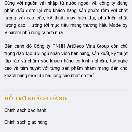
Cùng với nguồn vải nhập từ nước ngoài về, công ty đang
phấn đấu đem lại cho khách hàng sản phẩm rèm với chất
lượng vải cao cấp, kỹ thuật may hiện đại, phụ kiện chất
lượng cao…Hướng tới mục tiêu mang thương hiệu Made by
Vinarem phủ rộng ra hơn nữa.
Bên cạnh đó Công ty TNHH ArtDeco Vina Group còn chú
trọng đào tạo đội ngũ nhân viên bán hàng, sản xuất, kỹ thuật
lắp ráp và chăm sóc khách hàng có kinh nghiệm, tay nghề
cao và tâm huyết với từng sản phẩm nhằm mang đến cho
khách hàng mức độ hài lòng cao nhất có thể.
HỖ TRỢ KHÁCH HÀNG
Chính sách bảo hành
Chính sách giao hàng