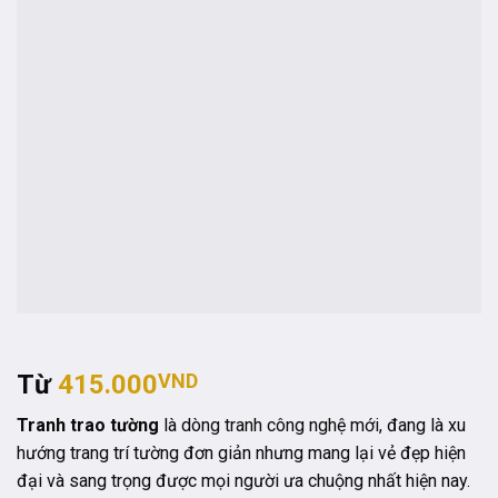
Từ
415.000
VND
Tranh trao tường
là dòng tranh công nghệ mới, đang là xu
hướng trang trí tường đơn giản nhưng mang lại vẻ đẹp hiện
đại và sang trọng được mọi người ưa chuộng nhất hiện nay.