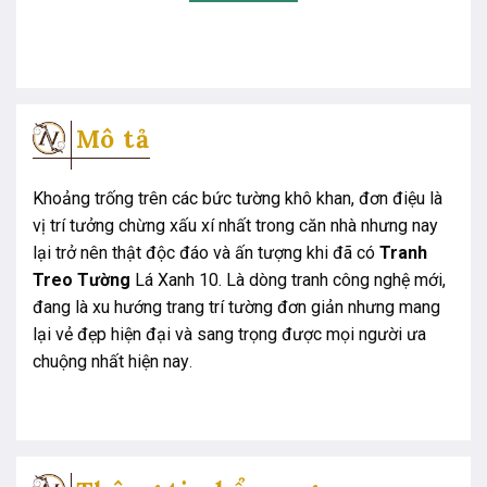
Mô tả
Khoảng trống trên các bức tường khô khan, đơn điệu là
vị trí tưởng chừng xấu xí nhất trong căn nhà nhưng nay
lại trở nên thật độc đáo và ấn tượng khi đã có
Tranh
Treo Tường
Lá Xanh 10. Là dòng tranh công nghệ mới,
đang là xu hướng trang trí tường đơn giản nhưng mang
lại vẻ đẹp hiện đại và sang trọng được mọi người ưa
chuộng nhất hiện nay
.