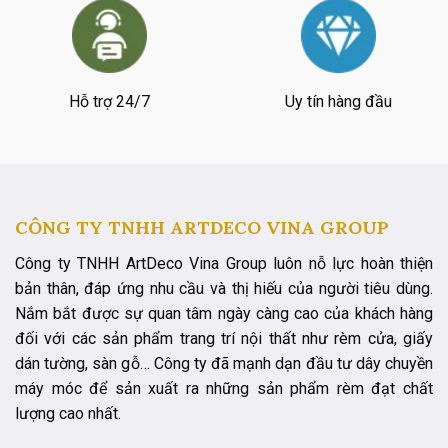
Hỗ trợ 24/7
Uy tín hàng đầu
CÔNG TY TNHH ARTDECO VINA GROUP
Công ty TNHH ArtDeco Vina Group luôn nỗ lực hoàn thiện
bản thân, đáp ứng nhu cầu và thị hiếu của người tiêu dùng.
Nắm bắt được sự quan tâm ngày càng cao của khách hàng
đối với các sản phẩm trang trí nội thất như rèm cửa, giấy
dán tường, sàn gỗ… Công ty đã mạnh dạn đầu tư dây chuyền
máy móc để sản xuất ra những sản phẩm rèm đạt chất
lượng cao nhất.