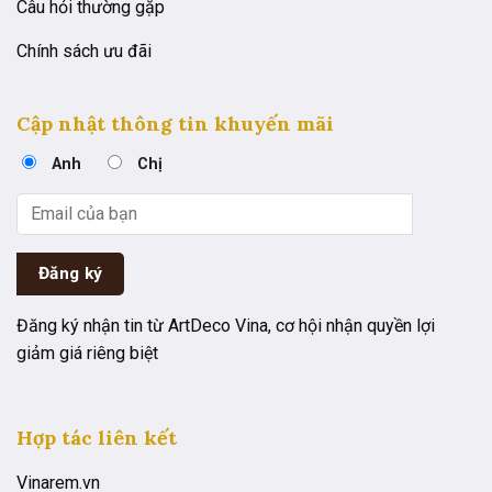
Câu hỏi thường gặp
Chính sách ưu đãi
Cập nhật thông tin khuyến mãi
Anh
Chị
Đăng ký nhận tin từ ArtDeco Vina, cơ hội nhận quyền lợi
giảm giá riêng biệt
Hợp tác liên kết
Vinarem.vn